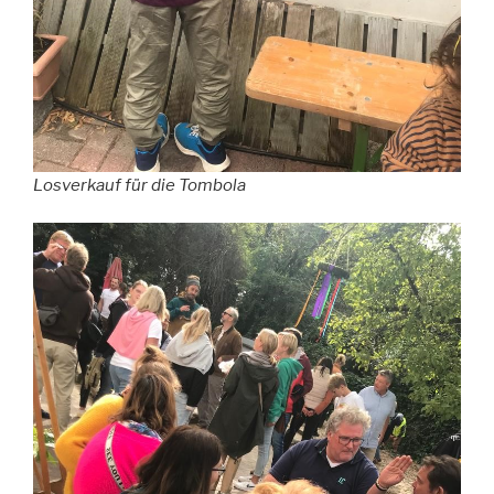
Losverkauf für die Tombola