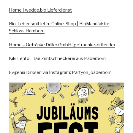
Home | wedde.bio Lieferdienst
Bio-Lebensmittel im Online-Shop | BioManufaktur
Schloss Hamborn
Home – Getränke Driller GmbH (getraenke-driller.de)
Kiki Lento – Die Zimtschneckerei aus Paderborn
Evgenia Dirksen via Instagram: Partyon_paderborn