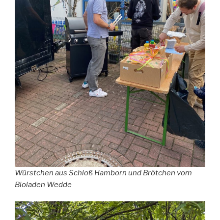
Würstchen aus Schloß Hamborn und Brötchen vom
Bioladen Wedde