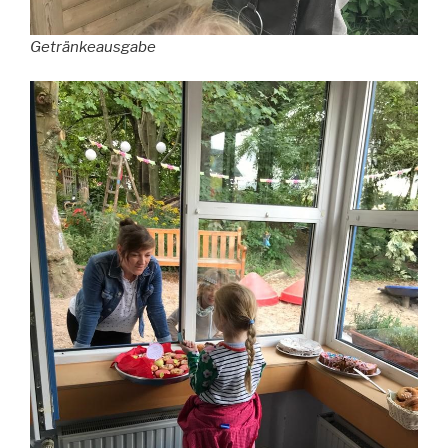
Getränkeausgabe