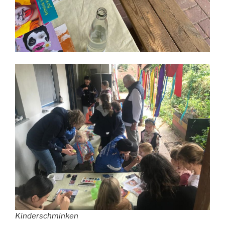
Kinderschminken