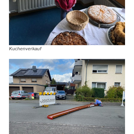
Kuchenverkauf