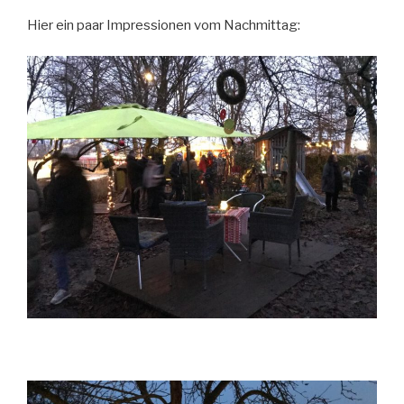
Hier ein paar Impressionen vom Nachmittag: