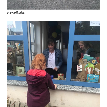
Kegelbahn