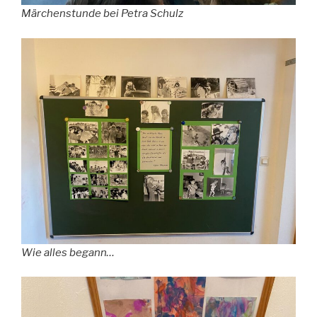
Märchenstunde bei Petra Schulz
Wie alles begann…