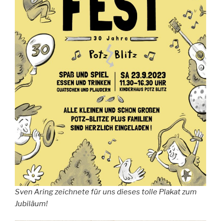
Sven Aring zeichnete für uns dieses tolle Plakat zum
Jubiläum!