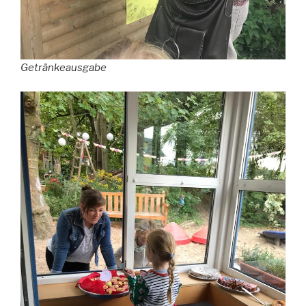
Getränkeausgabe