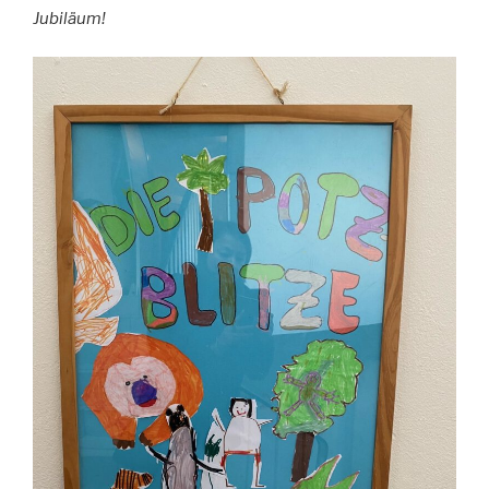
Jubiläum!