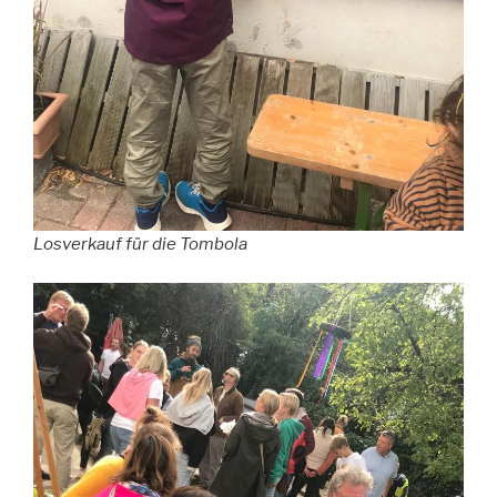
Losverkauf für die Tombola