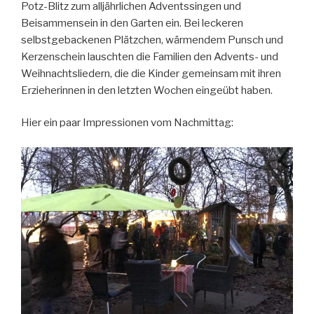
Potz-Blitz zum alljährlichen Adventssingen und
Beisammensein in den Garten ein. Bei leckeren
selbstgebackenen Plätzchen, wärmendem Punsch und
Kerzenschein lauschten die Familien den Advents- und
Weihnachtsliedern, die die Kinder gemeinsam mit ihren
Erzieherinnen in den letzten Wochen eingeübt haben.
Hier ein paar Impressionen vom Nachmittag: