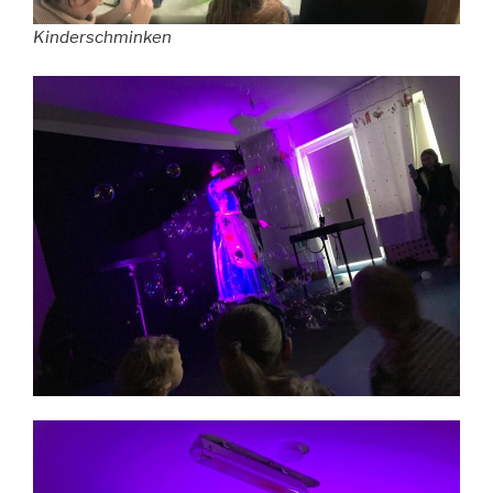
Kinderschminken