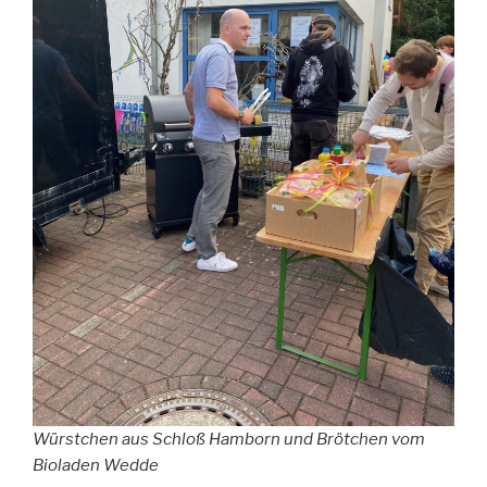
Würstchen aus Schloß Hamborn und Brötchen vom
Bioladen Wedde