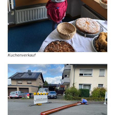
Kuchenverkauf