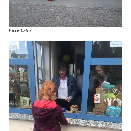
Kegelbahn