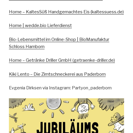
Home – KaltesSüß Handgemachtes Eis (kaltessuess.de)
Home | wedde.bio Lieferdienst
Bio-Lebensmittel im Online-Shop | BioManufaktur
Schloss Hamborn
Home – Getränke Driller GmbH (getraenke-driller.de)
Kiki Lento – Die Zimtschneckerei aus Paderborn
Evgenia Dirksen via Instagram: Partyon_paderborn