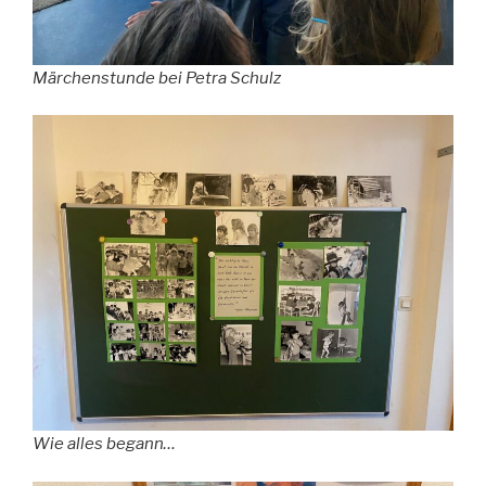
Märchenstunde bei Petra Schulz
Wie alles begann…